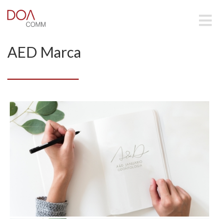
AED Marca