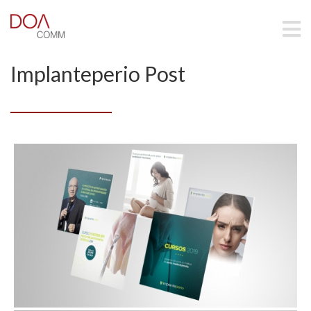
Implanteperio Post