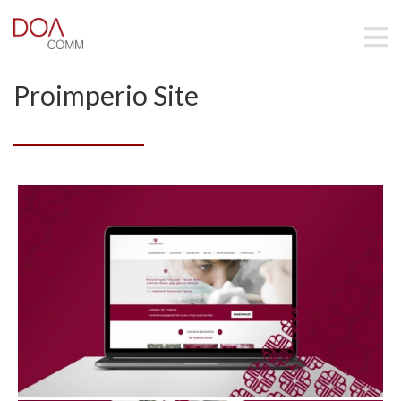
Proimperio Site