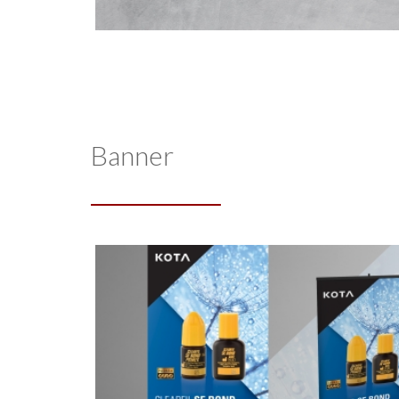
Banner