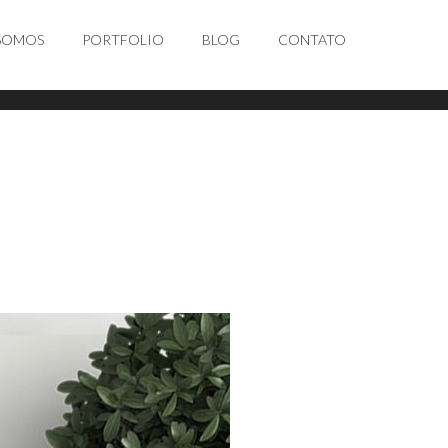
SOMOS
PORTFOLIO
BLOG
CONTATO