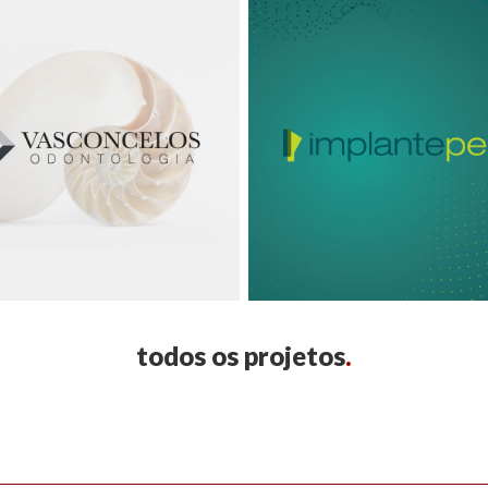
todos os projetos
.