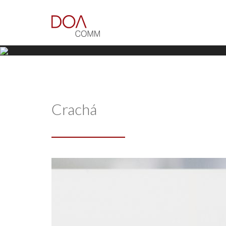
Crachá