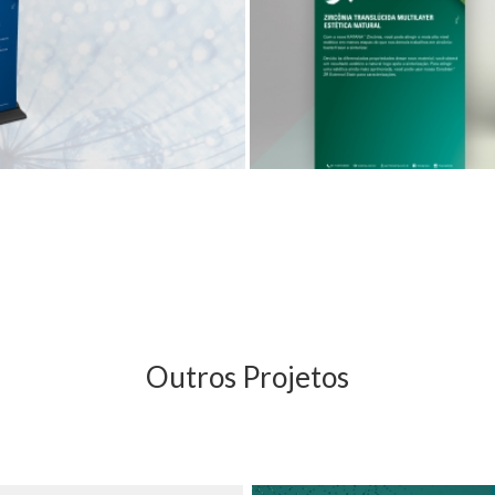
Outros Projetos