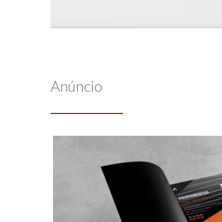
Anúncio